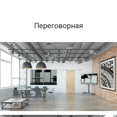
Переговорная