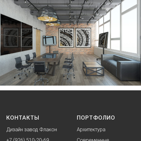
КОНТАКТЫ
ПОРТФОЛИО
Дизайн завод Флакон
Архитектура
+7 (926) 510-20-69
Современные