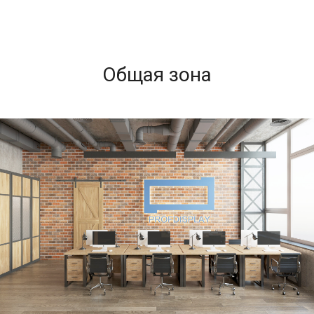
Общая зона