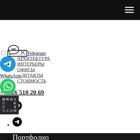
ПОРТФОЛИО
Telegram
АРХИТЕКТУРА
ИНТЕРЬЕРЫ
ОФИСЫ
КОНТАКТЫ
WhatsApp
СТОИМОСТЬ
+7 926 510 20 69
Портфолио