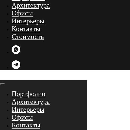
Архитектура
Офисы
Интерьеры
Контакты
Стоимость
Портфолио
Архитектура
Интерьеры
Офисы
Контакты